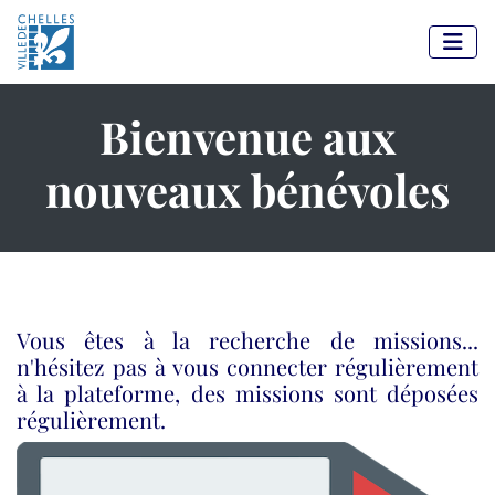
Panneau de gestion des cookies
Bienvenue aux
nouveaux bénévoles
Vous êtes à la recherche de missions...
n'hésitez pas à vous connecter régulièrement
à la plateforme, des missions sont déposées
régulièrement.