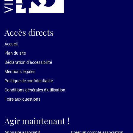
Accès directs
Accueil
Plan du site
Déclaration d’accessibilité
Mentions légales
Politique de confidentialité
Conditions générales d’utilisation
Foire aux questions
Agir maintenant !
Annuaire associatif
Créer un compte association