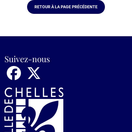
RETOUR À LA PAGE PRÉCÉDENTE
Suivez-nous