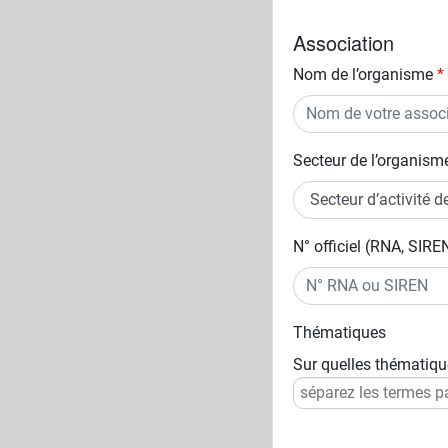
Association
Nom de l’organisme
Secteur de l’organism
N° officiel (RNA, SIREN
Thématiques
Sur quelles thématique