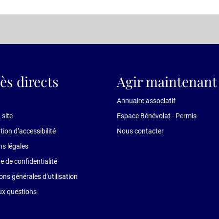
ès directs
Agir maintenant 
Annuaire associatif
 site
Espace Bénévolat - Permis
tion d’accessibilité
Nous contacter
s légales
ue de confidentialité
ons générales d’utilisation
ux questions