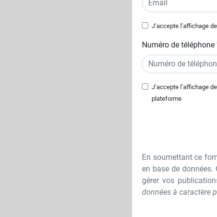
J’accepte l’affichage de
Numéro de téléphone
J’accepte l’affichage d
plateforme
En soumettant ce formu
en base de données. C
gérer vos publication
données à caractère p