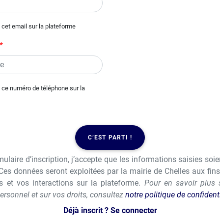
 cet email sur la plateforme
e ce numéro de téléphone sur la
C’EST PARTI !
laire d’inscription, j’accepte que les informations saisies soie
es données seront exploitées par la mairie de Chelles aux fin
s et vos interactions sur la plateforme.
Pour en savoir plus 
ersonnel et sur vos droits, consultez
notre politique de confidenti
Déjà inscrit ?
Se connecter