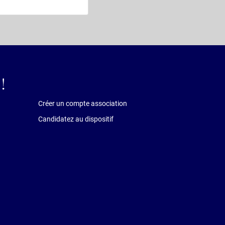
!
Créer un compte association
Candidatez au dispositif