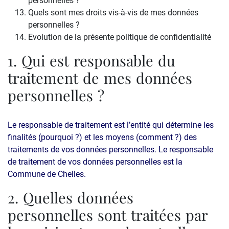
personnelles ?
Quels sont mes droits vis-à-vis de mes données
personnelles ?
Evolution de la présente politique de confidentialité
1. Qui est responsable du
traitement de mes données
personnelles ?
Le responsable de traitement est l’entité qui détermine les
finalités (pourquoi ?) et les moyens (comment ?) des
traitements de vos données personnelles. Le responsable
de traitement de vos données personnelles est la
Commune de Chelles.
2. Quelles données
personnelles sont traitées par