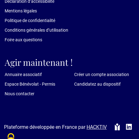
Déclaration d’accessibilité
Mentions légales
Politique de confidentialité
Conditions générales d’utilisation
Foire aux questions
Agir maintenant !
Annuaire associatif
Créer un compte association
Espace Bénévolat - Permis
Candidatez au dispositif
Nous contacter
Plateforme développée en France par
HACKTIV