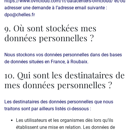
https://www.ovhcloud.com/fr/datacenters-ovhcloud/ et/ou
adresser une demande à l’adresse email suivante :
dpo@chelles.fr
9. Où sont stockées mes
données personnelles ?
Nous stockons vos données personnelles dans des bases
de données situées en France, à Roubaix.
10. Qui sont les destinataires de
mes données personnelles ?
Les destinataires des données personnelles que nous
traitons sont par ailleurs listés ci-dessous :
Les utilisateurs et les organismes dès lors qu’ils
établissent une mise en relation. Les données de