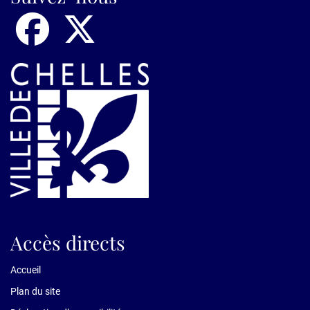
Accès directs
Accueil
Plan du site