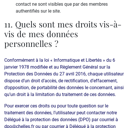
contact ne sont visibles que par des membres
authentifiés sur le site.
11. Quels sont mes droits vis-à-
vis de mes données
personnelles ?
Conformément à la loi « Informatique et Libertés » du 6
janvier 1978 modifiée et au Règlement Général sur la
Protection des Données du 27 avril 2016, chaque utilisateur
dispose d’un droit d’accès, de rectification, d’effacement,
d’opposition, de portabilité des données le concernant, ainsi
qu’un droit à la limitation du traitement de ces données.
Pour exercer ces droits ou pour toute question sur le
traitement des données, l’utilisateur peut contacter notre
Délégué à la protection des données (DPO) par courriel à
dpo@chelles.fr ou par courrier à Délégué à la protection