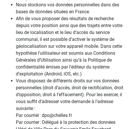
Nous stockons vos données personnelles dans des
bases de données situées en France.
Afin de vous proposer des résultats de recherche
depuis votre position ainsi que des trajets entre votre
lieu de localisation et le lieu d’accès du service
communal, il est possible d’activer le système de
géolocalisation sur votre appareil mobile. Dans cette
hypothèse l’utilisateur est soumis aux Conditions
Générales d’Utilisation ainsi qu’à la Politique de
confidentialité émises par l’éditeur du système
d’exploitation (Android, iOS, etc.)
Vous disposez de différents droits sur vos données
personnelles (droit d’accès, droit de rectification, droit
d’opposition, droit à l’effacement). Pour les exercer, il
vous suffit d’adresser votre demande à l’adresse
suivante :
Par courriel : dpo@chelles.fr
Par courrier : Délégué à la protection des données