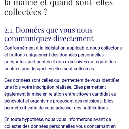
la mairie et quand sont-elles
collectées ?
2.1. Données que vous nous
communiquez directement
Conformément à la législation applicable, nous collectons
et traitons uniquement des données personnelles
adéquates, pertinentes et non excessives au regard des
finalités pour lesquelles elles sont collectées.
Ces données sont celles qui permettent de vous identifier
une fois votre inscription réalisée. Elles permettent
également la mise en relation entre citoyen candidat au
bénévolat et organisme proposant des missions. Elles
permettent enfin de vous adresser des notifications.
En toute hypothèse, nous vous informerons avant de
collecter des données personnelles vous concernant en