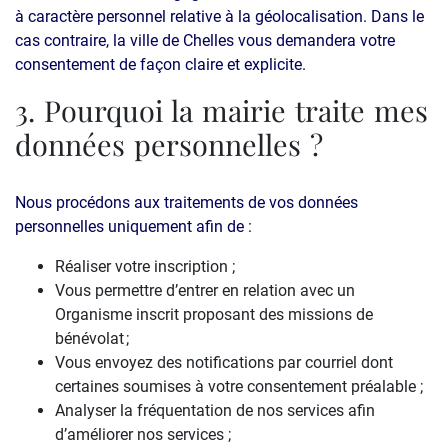
à caractère personnel relative à la géolocalisation. Dans le
cas contraire, la ville de Chelles vous demandera votre
consentement de façon claire et explicite.
3. Pourquoi la mairie traite mes
données personnelles ?
Nous procédons aux traitements de vos données
personnelles uniquement afin de :
Réaliser votre inscription ;
Vous permettre d’entrer en relation avec un
Organisme inscrit proposant des missions de
bénévolat ;
Vous envoyez des notifications par courriel dont
certaines soumises à votre consentement préalable ;
Analyser la fréquentation de nos services afin
d’améliorer nos services ;