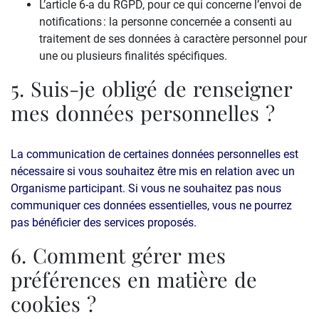
L’article 6-a du RGPD, pour ce qui concerne l’envoi de
notifications : la personne concernée a consenti au
traitement de ses données à caractère personnel pour
une ou plusieurs finalités spécifiques.
5. Suis-je obligé de renseigner
mes données personnelles ?
La communication de certaines données personnelles est
nécessaire si vous souhaitez être mis en relation avec un
Organisme participant. Si vous ne souhaitez pas nous
communiquer ces données essentielles, vous ne pourrez
pas bénéficier des services proposés.
6. Comment gérer mes
préférences en matière de
cookies ?