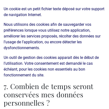
Un cookie est un petit fichier texte déposé sur votre support
de navigation Internet.
Nous utilisons des cookies afin de sauvegarder vos
préférences lorsque vous utilisez notre application,
améliorer les services proposés, récolter des données sur
l’usage de l’application, ou encore détecter les
dysfonctionnements.
Un outil de gestion des cookies apparait dès le début de
l’utilisation. Votre consentement est demandé le cas
échéant, pour les cookies non essentiels au bon
fonctionnement du site.
7. Combien de temps seront
conservées mes données
personnelles ?