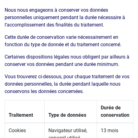
Nous nous engageons à conserver vos données
personnelles uniquement pendant la durée nécessaire à
l’accomplissement des finalités du traitement.
Cette durée de conservation varie nécessairement en
fonction du type de donnée et du traitement concerné.
Certaines dispositions légales nous obligent par ailleurs à
conserver vos données pendant une durée minimum.
Vous trouverez ci-dessous, pour chaque traitement de vos
données personnelles, la durée pendant laquelle nous
conservons les données concernées.
Durée de
Traitement
Type de données
conservation
Cookies
Navigateur utilisé,
13 mois
appareil utilisé,