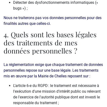
Détecter des dysfonctionnements informatiques («
bugs ») ;
Nous ne traiterons pas vos données personnelles pour des
finalités autres que celles-ci.
4. Quels sont les bases légales
des traitements de mes
données personnelles ?
La réglementation exige que chaque traitement de données
personnelles repose sur une base légale. Les traitements
mis en œuvre par la Mairie de Chelles reposent sur :
L’article 6-e du RGPD : le traitement est nécessaire à
l'exécution d'une mission d'intérêt public ou relevant
de l'exercice de l'autorité publique dont est investi le
responsable du traitement ;