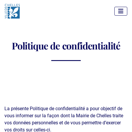
Panneau de gestion des cookies
Politique de confidentialité
La présente Politique de confidentialité a pour objectif de
vous informer sur la façon dont la Mairie de Chelles traite
vos données personnelles et de vous permettre d’exercer
vos droits sur celles-ci.