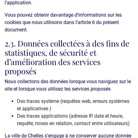
l’application.
Vous pouvez obtenir davantage d’informations sur les
cookies que nous utilisons dans l’article 6 du présent
document.
2.3. Données collectées à des fins de
statistiques, de sécurité et
d’amélioration des services
proposés
Nous collectons des données lorsque vous naviguez sur le
site et lorsque vous utilisez les services proposés
Des traces système (requêtes web, erreurs systèmes
et applicatives )
Des traces applications (adresse IP, date et heure,
requête, mises en relation, contact entre utilisateurs)
La ville de Chelles s’engage à ne conserver aucune donnée