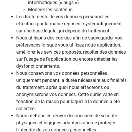
informatiques (« bugs »)
Modérer les contenus
Les traitements de vos données personnelles
effectués par la mairie reposent systématiquement
sur une base légale qui dépend du traitement.
Nous utilisons des cookies afin de sauvegarder vos
préférences lorsque vous utilisez notre application,
améliorer les services proposés, récolter des données
sur l’usage de l’application ou encore détecter les
dysfonctionnements.
Nous conservons vos données personnelles
uniquement pendant la durée nécessaire aux finalités
du traitement, après quoi nous effacerons ou
anonymiserons vos données. Cette durée varie en
fonction de la raison pour laquelle la donnée a été
collectée.
Nous mettons en œuvre des mesures de sécurité
physiques et logiques adaptées afin de protéger
l’intégrité de vos données personnelles.