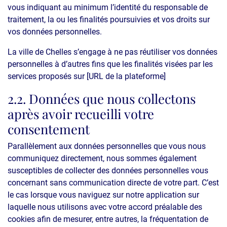
vous indiquant au minimum l’identité du responsable de
traitement, la ou les finalités poursuivies et vos droits sur
vos données personnelles.
La ville de Chelles s’engage à ne pas réutiliser vos données
personnelles à d’autres fins que les finalités visées par les
services proposés sur [URL de la plateforme]
2.2. Données que nous collectons
après avoir recueilli votre
consentement
Parallèlement aux données personnelles que vous nous
communiquez directement, nous sommes également
susceptibles de collecter des données personnelles vous
concernant sans communication directe de votre part. C’est
le cas lorsque vous naviguez sur notre application sur
laquelle nous utilisons avec votre accord préalable des
cookies afin de mesurer, entre autres, la fréquentation de