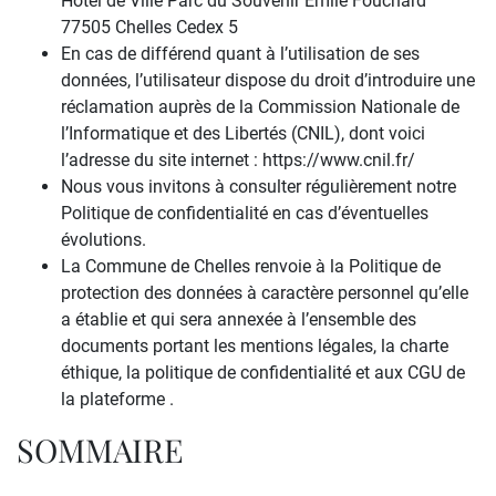
Hôtel de Ville Parc du Souvenir Emile Fouchard
77505 Chelles Cedex 5
En cas de différend quant à l’utilisation de ses
données, l’utilisateur dispose du droit d’introduire une
réclamation auprès de la Commission Nationale de
l’Informatique et des Libertés (CNIL), dont voici
l’adresse du site internet : https://www.cnil.fr/
Nous vous invitons à consulter régulièrement notre
Politique de confidentialité en cas d’éventuelles
évolutions.
La Commune de Chelles renvoie à la Politique de
protection des données à caractère personnel qu’elle
a établie et qui sera annexée à l’ensemble des
documents portant les mentions légales, la charte
éthique, la politique de confidentialité et aux CGU de
la plateforme .
SOMMAIRE