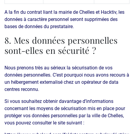
A la fin du contrat liant la mairie de Chelles et Hacktiv, les
données à caractère personnel seront supprimées des
bases de données du prestataire.
8. Mes données personnelles
sont-elles en sécurité ?
Nous prenons très au sérieux la sécurisation de vos
données personnelles. C’est pourquoi nous avons recours à
un hébergement externalisé chez un opérateur de data
centres reconnu.
Si vous souhaitez obtenir davantage d’informations
concernant les moyens de sécurisation mis en place pour
protéger vos données personnelles par la ville de Chelles,
vous pouvez consulter le site suivant :