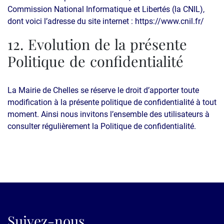
Commission National Informatique et Libertés (la CNIL),
dont voici l’adresse du site internet : https://www.cnil.fr/
12. Evolution de la présente
Politique de confidentialité
La Mairie de Chelles se réserve le droit d’apporter toute
modification à la présente politique de confidentialité à tout
moment. Ainsi nous invitons l’ensemble des utilisateurs à
consulter régulièrement la Politique de confidentialité.
Suivez-nous