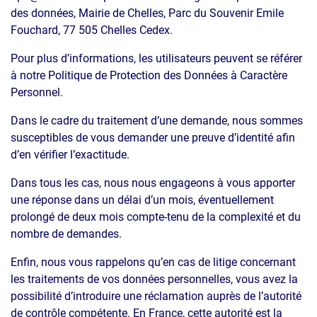
des données, Mairie de Chelles, Parc du Souvenir Emile
Fouchard, 77 505 Chelles Cedex.
Pour plus d’informations, les utilisateurs peuvent se référer
à notre Politique de Protection des Données à Caractère
Personnel.
Dans le cadre du traitement d’une demande, nous sommes
susceptibles de vous demander une preuve d’identité afin
d’en vérifier l’exactitude.
Dans tous les cas, nous nous engageons à vous apporter
une réponse dans un délai d’un mois, éventuellement
prolongé de deux mois compte-tenu de la complexité et du
nombre de demandes.
Enfin, nous vous rappelons qu’en cas de litige concernant
les traitements de vos données personnelles, vous avez la
possibilité d’introduire une réclamation auprès de l’autorité
de contrôle compétente. En France, cette autorité est la