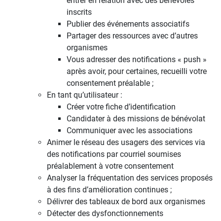
entrer en relation avec des bénévoles
inscrits
Publier des événements associatifs
Partager des ressources avec d’autres
organismes
Vous adresser des notifications « push »
après avoir, pour certaines, recueilli votre
consentement préalable ;
En tant qu’utilisateur :
Créer votre fiche d’identification
Candidater à des missions de bénévolat
Communiquer avec les associations
Animer le réseau des usagers des services via
des notifications par courriel soumises
préalablement à votre consentement
Analyser la fréquentation des services proposés
à des fins d’amélioration continues ;
Délivrer des tableaux de bord aux organismes
Détecter des dysfonctionnements