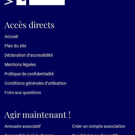
Accès directs
Accueil
Plan du site
Déclaration d’accessibilité
Mentions légales
Politique de confidentialité
Conditions générales d’utilisation
Foire aux questions
Agir maintenant !
Annuaire associatif
Créer un compte association