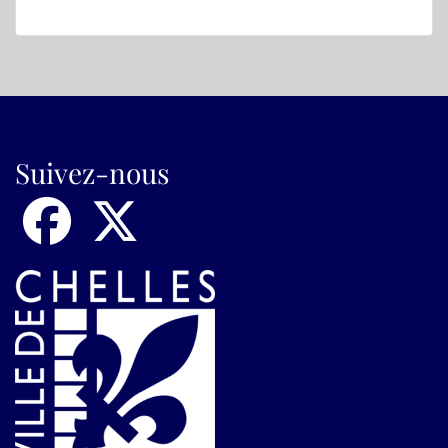
Suivez-nous