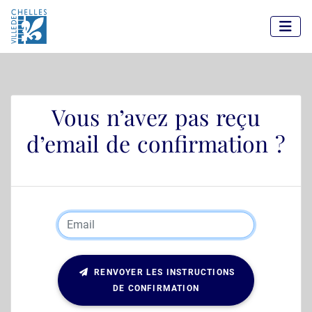
Panneau de gestion des cookies
Vous n’avez pas reçu
d’email de confirmation ?
RENVOYER LES INSTRUCTIONS
DE CONFIRMATION