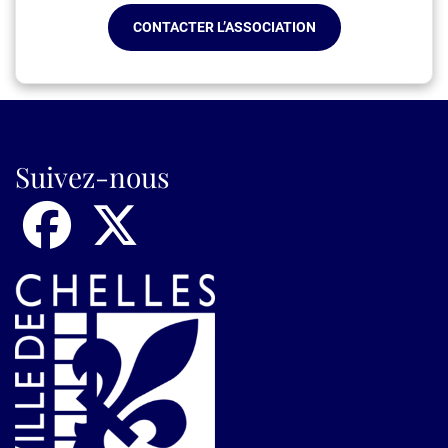
CONTACTER L’ASSOCIATION
Suivez-nous