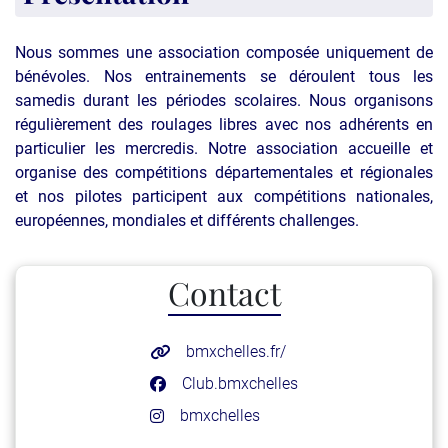
Nous sommes une association composée uniquement de
bénévoles. Nos entrainements se déroulent tous les
samedis durant les périodes scolaires. Nous organisons
régulièrement des roulages libres avec nos adhérents en
particulier les mercredis. Notre association accueille et
organise des compétitions départementales et régionales
et nos pilotes participent aux compétitions nationales,
européennes, mondiales et différents challenges.
Contact
bmxchelles.fr/
Club.bmxchelles
bmxchelles