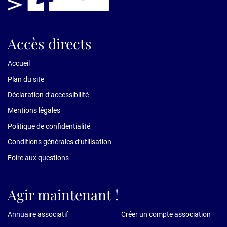
Accès directs
Accueil
Plan du site
Déclaration d’accessibilité
Mentions légales
Politique de confidentialité
Conditions générales d’utilisation
Foire aux questions
Agir maintenant !
Annuaire associatif
Créer un compte association