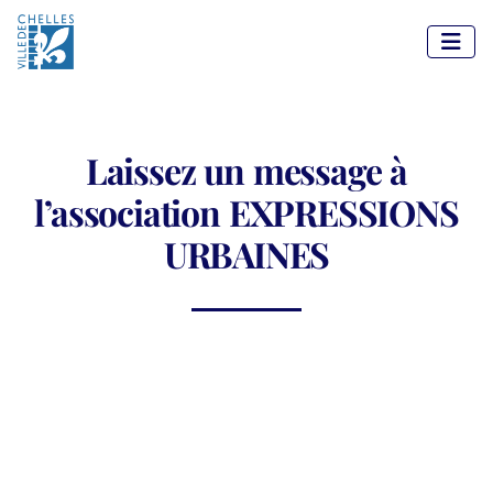
Panneau de gestion des cookies
Laissez un message à
l’association EXPRESSIONS
URBAINES