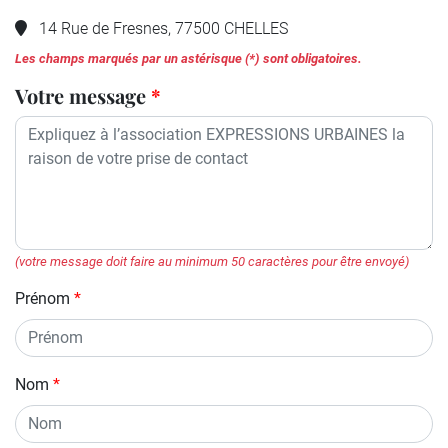
14 Rue de Fresnes, 77500 CHELLES
Les champs marqués par un astérisque (*) sont obligatoires.
Votre message
(votre message doit faire au minimum 50 caractères pour être envoyé)
Prénom
Nom