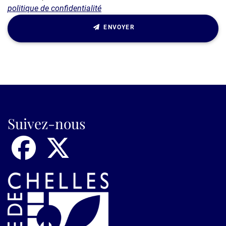
politique de confidentialité
ENVOYER
Suivez-nous