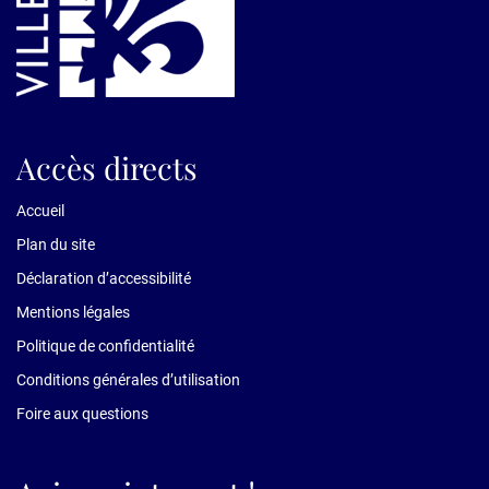
Accès directs
Accueil
Plan du site
Déclaration d’accessibilité
Mentions légales
Politique de confidentialité
Conditions générales d’utilisation
Foire aux questions