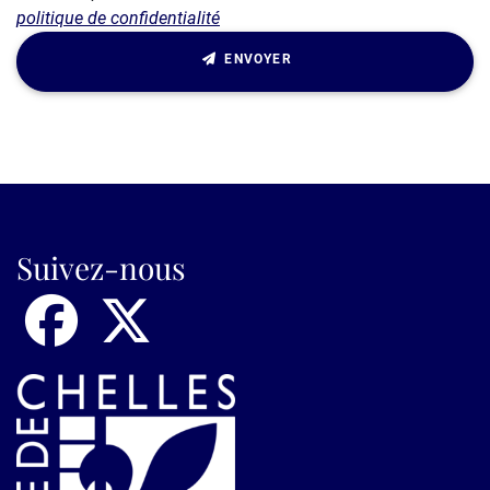
politique de confidentialité
ENVOYER
Suivez-nous