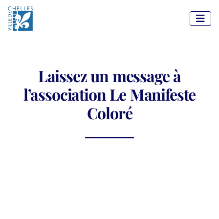
Panneau de gestion des cookies
Laissez un message à
l’association Le Manifeste
Coloré