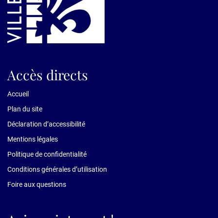
Accès directs
Accueil
Plan du site
Déclaration d’accessibilité
Mentions légales
Politique de confidentialité
Conditions générales d’utilisation
Foire aux questions