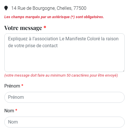
14 Rue de Bourgogne, Chelles, 77500
Les champs marqués par un astérisque (*) sont obligatoires.
Votre message
(votre message doit faire au minimum 50 caractères pour être envoyé)
Prénom
Nom