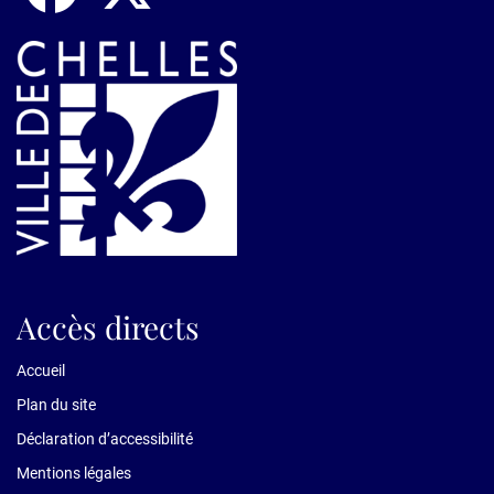
Accès directs
Accueil
Plan du site
Déclaration d’accessibilité
Mentions légales