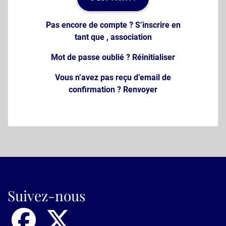
Pas encore de compte ? S’inscrire en
tant que ,
association
Mot de passe oublié ?
Réinitialiser
Vous n’avez pas reçu d’email de
confirmation ?
Renvoyer
Suivez-nous